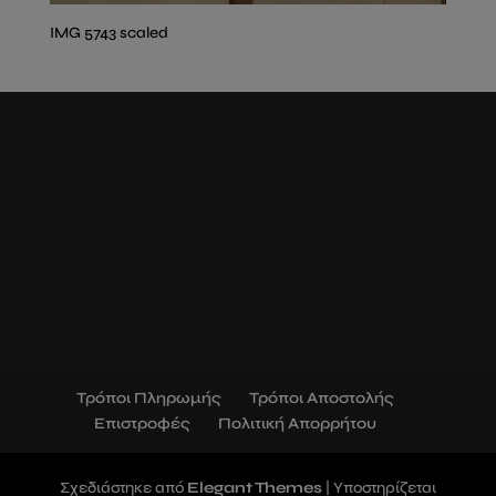
IMG 5743 scaled
Τρόποι Πληρωμής
Τρόποι Αποστολής
Επιστροφές
Πολιτική Απορρήτου
Σχεδιάστηκε από
Elegant Themes
| Υποστηρίζεται