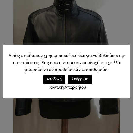
Αυτός ο ιστότοπος χρησιμοποιεί cookies για να βελτιώσει την
εμπειρία σας. Σας προτείνουμε την αποδοχή τους, αλλά
μπορείτε να εξαιρεθείτε εάν το επιθυμείτε.
Αποδοχή
Απόρριψη
Πολιτική Απορρήτου