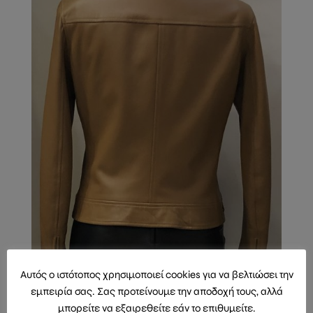
Αυτός ο ιστότοπος χρησιμοποιεί cookies για να βελτιώσει την
εμπειρία σας. Σας προτείνουμε την αποδοχή τους, αλλά
μπορείτε να εξαιρεθείτε εάν το επιθυμείτε.