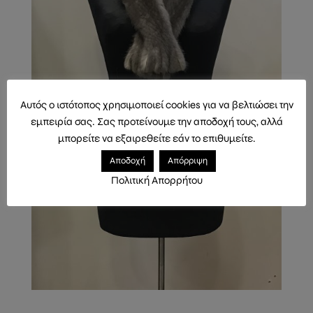
Αυτός ο ιστότοπος χρησιμοποιεί cookies για να βελτιώσει την
εμπειρία σας. Σας προτείνουμε την αποδοχή τους, αλλά
μπορείτε να εξαιρεθείτε εάν το επιθυμείτε.
Αποδοχή
Απόρριψη
Πολιτική Απορρήτου