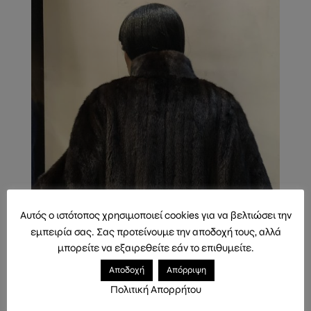
Αυτός ο ιστότοπος χρησιμοποιεί cookies για να βελτιώσει την
εμπειρία σας. Σας προτείνουμε την αποδοχή τους, αλλά
μπορείτε να εξαιρεθείτε εάν το επιθυμείτε.
Αποδοχή
Απόρριψη
Πολιτική Απορρήτου