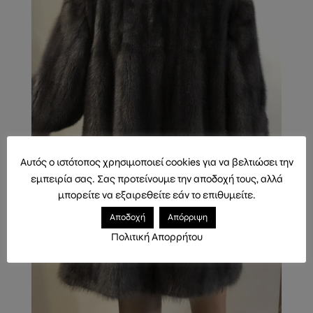
Αυτός ο ιστότοπος χρησιμοποιεί cookies για να βελτιώσει την
εμπειρία σας. Σας προτείνουμε την αποδοχή τους, αλλά
μπορείτε να εξαιρεθείτε εάν το επιθυμείτε.
Αποδοχή
Απόρριψη
Πολιτική Απορρήτου