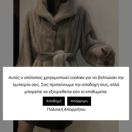
Αυτός ο ιστότοπος χρησιμοποιεί cookies για να βελτιώσει την
εμπειρία σας. Σας προτείνουμε την αποδοχή τους, αλλά
μπορείτε να εξαιρεθείτε εάν το επιθυμείτε.
Αποδοχή
Απόρριψη
Πολιτική Απορρήτου