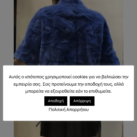
Αυτός ο ιστότοπος χρησιμοποιεί cookies για να βελτιώσει την
εμπειρία σας. Σας προτείνουμε την αποδοχή τους, αλλά
μπορείτε να εξαιρεθείτε εάν το επιθυμείτε.
Αποδοχή
Απόρριψη
Πολιτική Απορρήτου