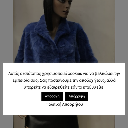
Αυτός ο ιστότοπος χρησιμοποιεί cookies για να βελτιώσει την
εμπειρία σας. Σας προτείνουμε την αποδοχή τους, αλλά
μπορείτε να εξαιρεθείτε εάν το επιθυμείτε.
Αποδοχή
Απόρριψη
Πολιτική Απορρήτου