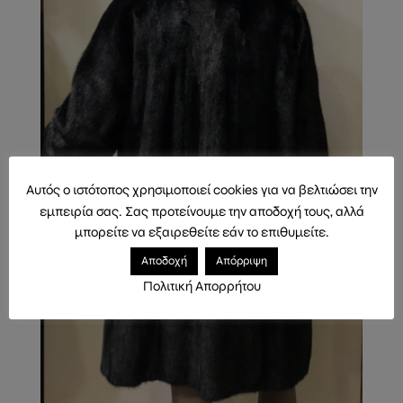
Αυτός ο ιστότοπος χρησιμοποιεί cookies για να βελτιώσει την
εμπειρία σας. Σας προτείνουμε την αποδοχή τους, αλλά
μπορείτε να εξαιρεθείτε εάν το επιθυμείτε.
Αποδοχή
Απόρριψη
Πολιτική Απορρήτου