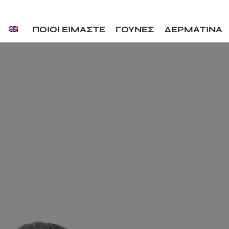
ΠΟΙΟΙ ΕΙΜΑΣΤΕ
ΓΟΥΝΕΣ
ΔΕΡΜΑΤΙΝΑ