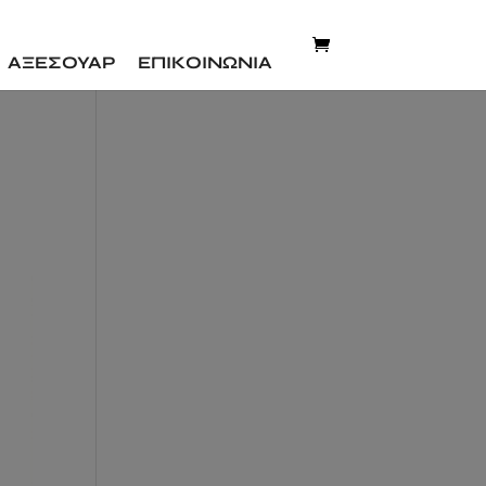
ΑΞΕΣΟΥΑΡ
ΕΠΙΚΟΙΝΩΝΙΑ