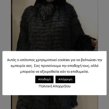
Αυτός ο ιστότοπος χρησιμοποιεί cookies για να βελτιώσει την
εμπειρία σας. Σας προτείνουμε την αποδοχή τους, αλλά
μπορείτε να εξαιρεθείτε εάν το επιθυμείτε.
Αποδοχή
Απόρριψη
Πολιτική Απορρήτου