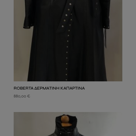
ROBERTA ΔΕΡΜΑΤΙΝΗ ΚΑΠΑΡΤΙΝΑ
880,00
€