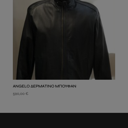
ΑNGELO ΔΕΡΜΑΤΙΝΟ ΜΠΟΥΦΑΝ
590,00
€