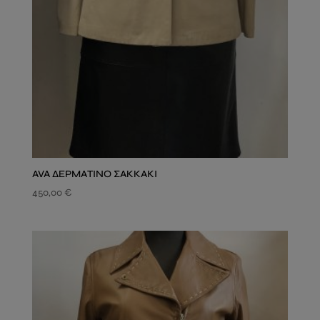
AVA ΔΕΡΜΑΤΙΝΟ ΣΑΚΚΑΚΙ
450,00
€