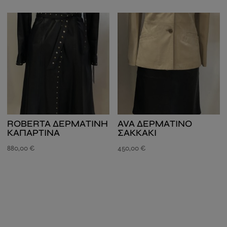
ROBERTA ΔΕΡΜΑΤΙΝΗ
AVA ΔΕΡΜΑΤΙΝΟ
ΚΑΠΑΡΤΙΝΑ
ΣΑΚΚΑΚΙ
880,00
€
450,00
€