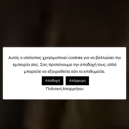
Αυτός ο ιστότοπος χρησιμοποιεί cookies για να βελτιώσει την
εμπειρία σας. Σας προτείνουμε την αποδοχή τους, αλλά
μπορείτε να εξαιρεθείτε εάν το επιθυμείτε.
Αποδοχή
Απόρριψη
Πολιτική Απορρήτου