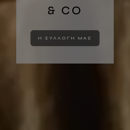
& CO
Η ΣΥΛΛΟΓΗ ΜΑΣ