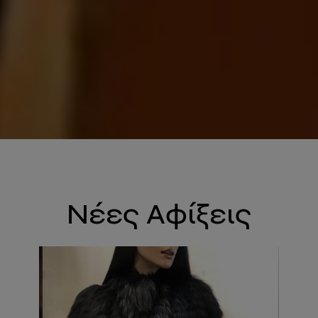
Νέες Αφίξεις