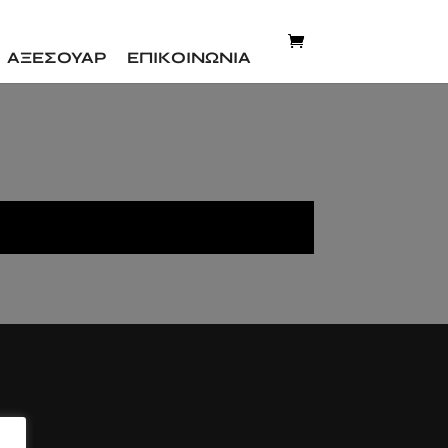
ΑΞΕΣΟΥΑΡ
ΕΠΙΚΟΙΝΩΝΙΑ