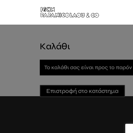
Καλάθι
Το καλάθι σας είναι προς το παρόν
Επιστροφή στο κατάστημα