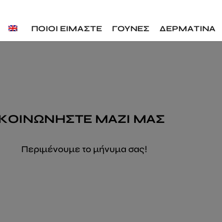
ΠΟΙΟΙ ΕΙΜΑΣΤΕ
ΓΟΥΝΕΣ
ΔΕΡΜΑΤΙΝΑ
ΙΚΟΙΝΩΝΗΣΤΕ ΜΑΖΙ ΜΑΣ
Περιμένουμε το μήνυμα σας!