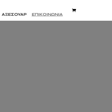
ΑΞΕΣΟΥΑΡ
ΕΠΙΚΟΙΝΩΝΙΑ