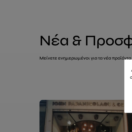
Νέα & Προσ
Μείνετε ενημερωμένοι για τα νέα προϊόντα
σ