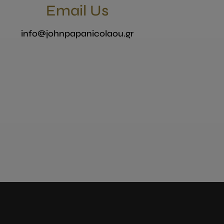
Email Us
info@johnpapanicolaou.gr