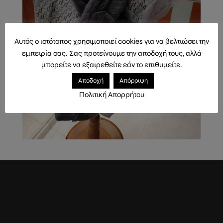
Αυτός ο ιστότοπος χρησιμοποιεί cookies για να βελτιώσει την
εμπειρία σας. Σας προτείνουμε την αποδοχή τους, αλλά
μπορείτε να εξαιρεθείτε εάν το επιθυμείτε.
Αποδοχή
Απόρριψη
Πολιτική Απορρήτου