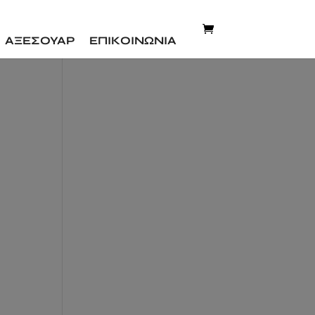
ΑΞΕΣΟΥΑΡ
ΕΠΙΚΟΙΝΩΝΙΑ