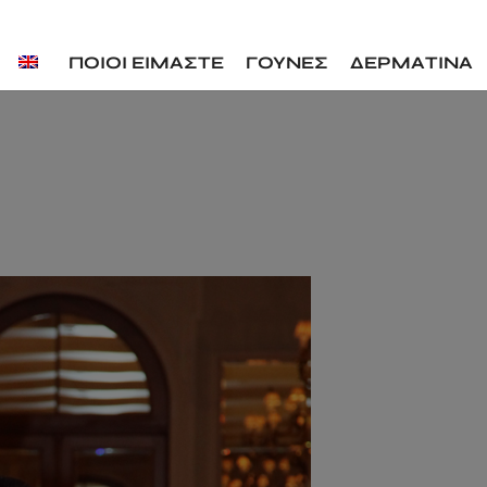
ΠΟΙΟΙ ΕΙΜΑΣΤΕ
ΓΟΥΝΕΣ
ΔΕΡΜΑΤΙΝΑ