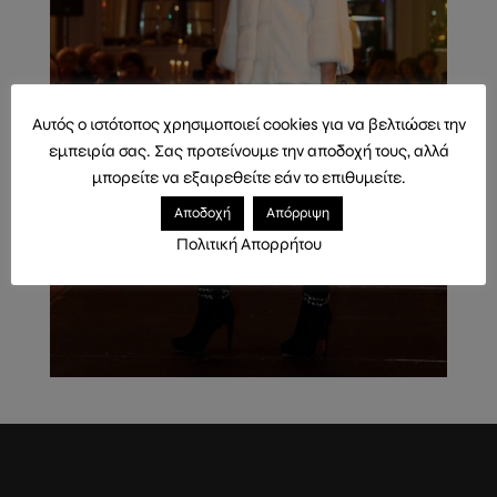
Αυτός ο ιστότοπος χρησιμοποιεί cookies για να βελτιώσει την
εμπειρία σας. Σας προτείνουμε την αποδοχή τους, αλλά
μπορείτε να εξαιρεθείτε εάν το επιθυμείτε.
Αποδοχή
Απόρριψη
Πολιτική Απορρήτου