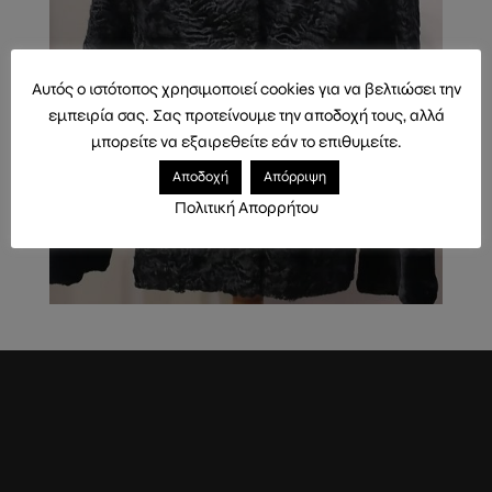
Αυτός ο ιστότοπος χρησιμοποιεί cookies για να βελτιώσει την
εμπειρία σας. Σας προτείνουμε την αποδοχή τους, αλλά
μπορείτε να εξαιρεθείτε εάν το επιθυμείτε.
Αποδοχή
Απόρριψη
Πολιτική Απορρήτου