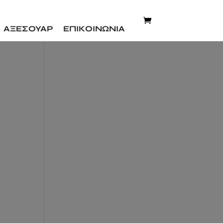
ΑΞΕΣΟΥΑΡ
ΕΠΙΚΟΙΝΩΝΙΑ