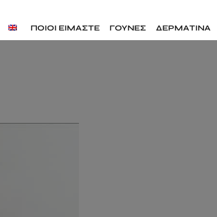
ΠΟΙΟΙ ΕΙΜΑΣΤΕ
ΓΟΥΝΕΣ
ΔΕΡΜΑΤΙΝΑ