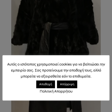
Αυτός ο ιστότοπος χρησιμοποιεί cookies για να βελτιώσει την
εμπειρία σας. Σας προτείνουμε την αποδοχή τους, αλλά
μπορείτε να εξαιρεθείτε εάν το επιθυμείτε.
Αποδοχή
Απόρριψη
Πολιτική Απορρήτου