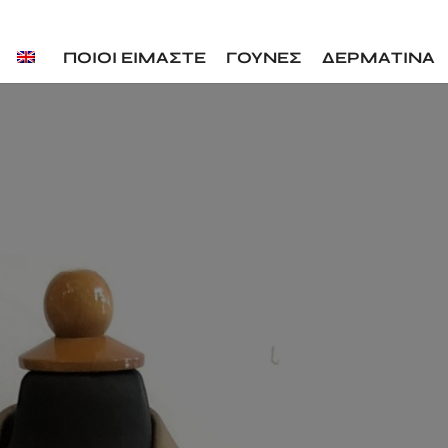
ΠΟΙΟΙ ΕΙΜΑΣΤΕ
ΓΟΥΝΕΣ
ΔΕΡΜΑΤΙΝΑ