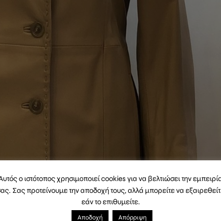
Αυτός ο ιστότοπος χρησιμοποιεί cookies για να βελτιώσει την εμπειρί
ας. Σας προτείνουμε την αποδοχή τους, αλλά μπορείτε να εξαιρεθεί
εάν το επιθυμείτε.
Αποδοχή
Απόρριψη