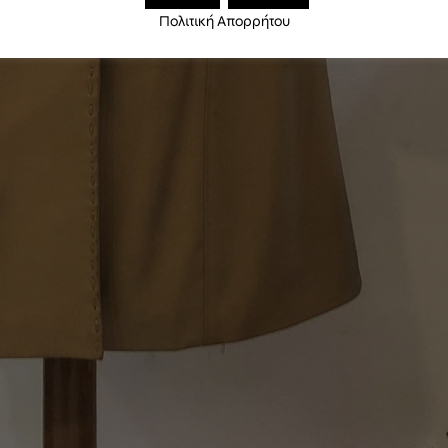
Πολιτική Απορρήτου