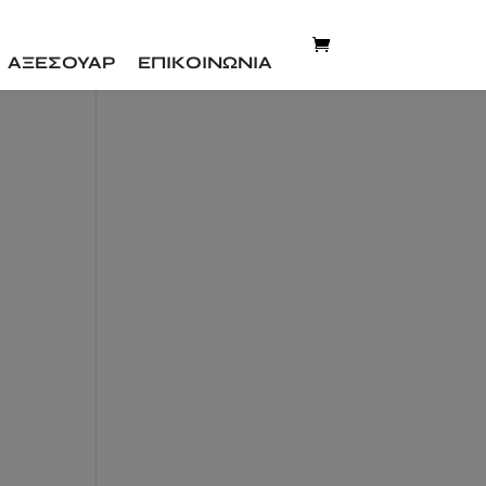
ΑΞΕΣΟΥΑΡ
ΕΠΙΚΟΙΝΩΝΙΑ