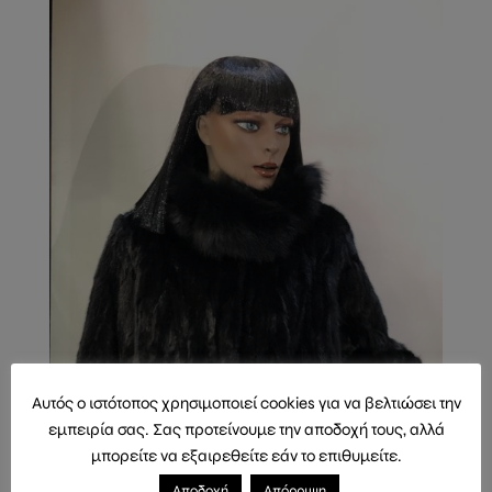
Αυτός ο ιστότοπος χρησιμοποιεί cookies για να βελτιώσει την
εμπειρία σας. Σας προτείνουμε την αποδοχή τους, αλλά
μπορείτε να εξαιρεθείτε εάν το επιθυμείτε.
Αποδοχή
Απόρριψη