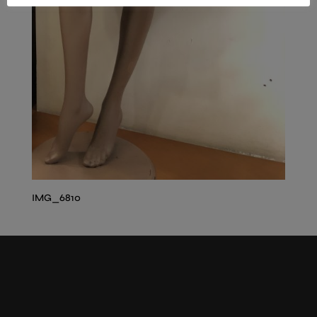
IMG_6810