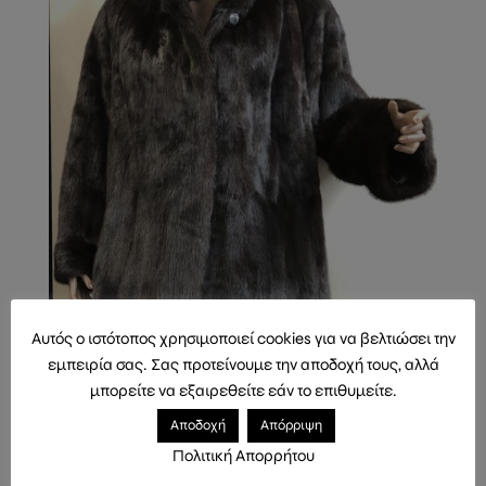
Αυτός ο ιστότοπος χρησιμοποιεί cookies για να βελτιώσει την
εμπειρία σας. Σας προτείνουμε την αποδοχή τους, αλλά
μπορείτε να εξαιρεθείτε εάν το επιθυμείτε.
Αποδοχή
Απόρριψη
Πολιτική Απορρήτου