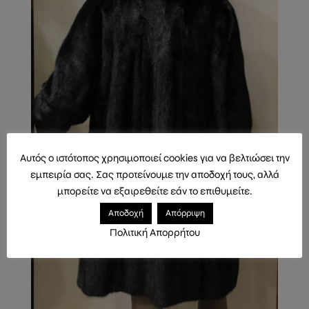
Αυτός ο ιστότοπος χρησιμοποιεί cookies για να βελτιώσει την
εμπειρία σας. Σας προτείνουμε την αποδοχή τους, αλλά
μπορείτε να εξαιρεθείτε εάν το επιθυμείτε.
Αποδοχή
Απόρριψη
Πολιτική Απορρήτου