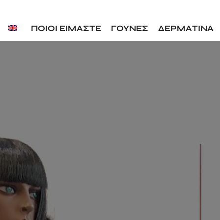
ΠΟΙΟΙ ΕΙΜΑΣΤΕ
ΓΟΥΝΕΣ
ΔΕΡΜΑΤΙΝΑ