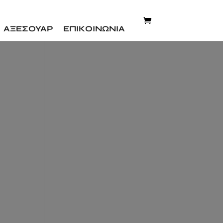
ΑΞΕΣΟΥΑΡ
ΕΠΙΚΟΙΝΩΝΙΑ