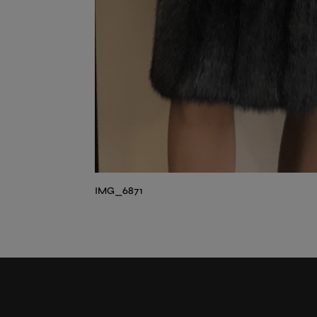
IMG_6871