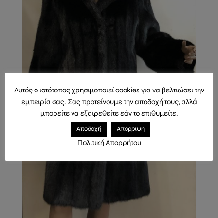
Αυτός ο ιστότοπος χρησιμοποιεί cookies για να βελτιώσει την
εμπειρία σας. Σας προτείνουμε την αποδοχή τους, αλλά
μπορείτε να εξαιρεθείτε εάν το επιθυμείτε.
Αποδοχή
Απόρριψη
Πολιτική Απορρήτου