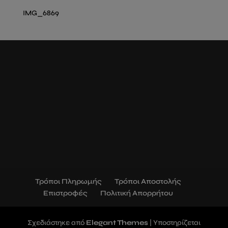
IMG_6869
Τρόποι Πληρωμής
Τρόποι Αποστολής
Επιστροφές
Πολιτική Απορρήτου
Σχεδιάστηκε από
Elegant Themes
| Υποστηρίζεται