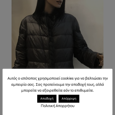
Αυτός ο ιστότοπος χρησιμοποιεί cookies για να βελτιώσει την
εμπειρία σας. Σας προτείνουμε την αποδοχή τους, αλλά
μπορείτε να εξαιρεθείτε εάν το επιθυμείτε.
Αποδοχή
Απόρριψη
Πολιτική Απορρήτου