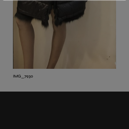
IMG_7930