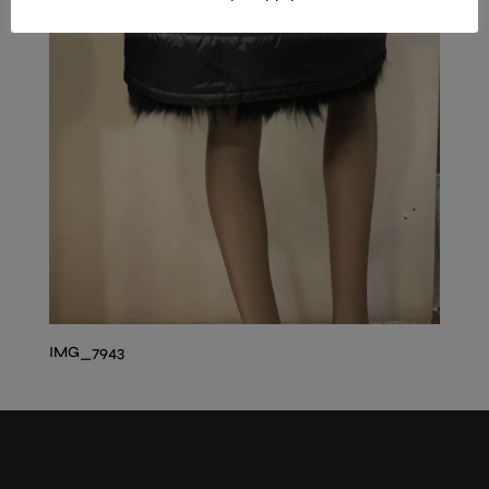
IMG_7943