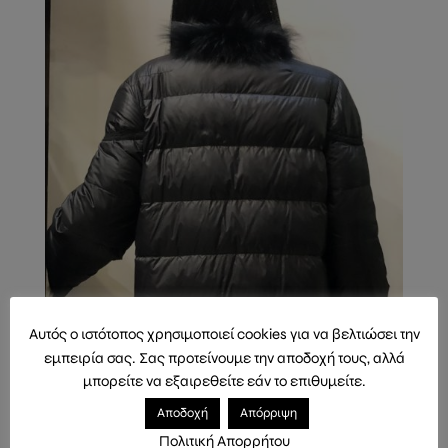
Αυτός ο ιστότοπος χρησιμοποιεί cookies για να βελτιώσει την
εμπειρία σας. Σας προτείνουμε την αποδοχή τους, αλλά
μπορείτε να εξαιρεθείτε εάν το επιθυμείτε.
Αποδοχή
Απόρριψη
Πολιτική Απορρήτου