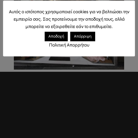
Αυτός ο ιστότοπος χρησιμοποιεί cookies για να βελτιώσει την
εμπειρία σας. Σας προτείνουμε την αποδοχή τους, αλλά
μπορείτε να εξαιρεθείτε εάν το επιθυμείτε.
Αποδοχή
Απόρριψη
Πολιτική Απορρήτου