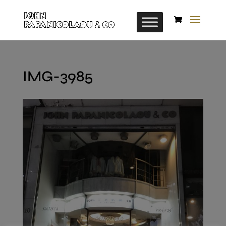
IMG-3985