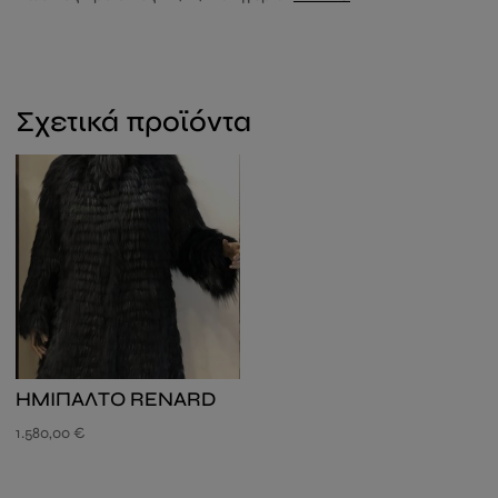
Σχετικά προϊόντα
ΗΜΙΠΑΛΤΟ RENARD
1.580,00
€